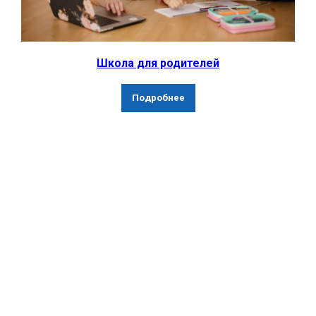
Школа для родителей
Подробнее