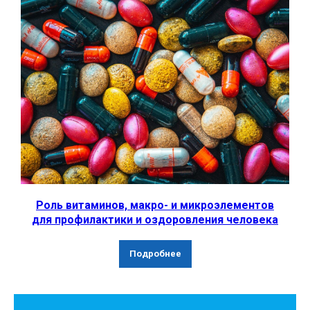
Роль витаминов, макро- и микроэлементов
для профилактики и оздоровления человека
Подробнее