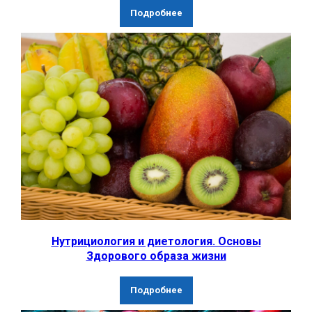
Подробнее
Нутрициология и диетология. Основы
Здорового образа жизни
Подробнее