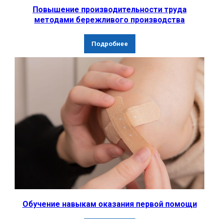
Повышение производительности труда
методами бережливого производства
Подробнее
Обучение навыкам оказания первой помощи