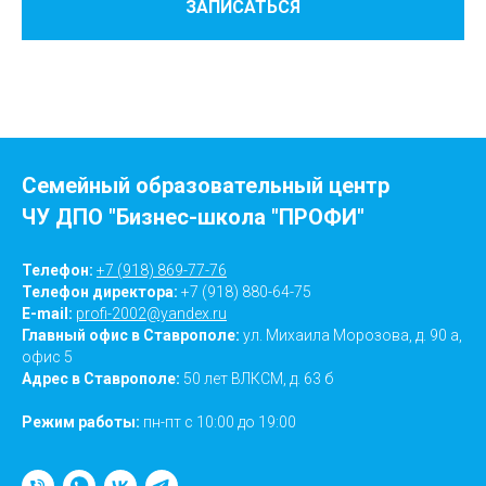
ЗАПИСАТЬСЯ
Семейный образовательный центр
ЧУ ДПО "Бизнес-школа "ПРОФИ"
Телефон:
+7 (918) 869-77-76
Телефон директора:
+7 (918) 880-64-75
E-mail:
profi-2002@yandex.ru
Главный офис в Ставрополе:
ул. Михаила Морозова, д. 90 а,
офис 5
Адрес в Ставрополе:
50 лет ВЛКСМ, д. 63 б
Режим работы:
пн-пт с 10:00 до 19:00