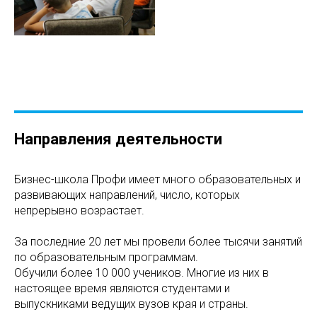
Направления деятельности
Бизнес-школа Профи имеет много образовательных и
развивающих направлений, число, которых
непрерывно возрастает.
За последние 20 лет мы провели более тысячи занятий
по образовательным программам.
Обучили более 10 000 учеников. Многие из них в
настоящее время являются студентами и
выпускниками ведущих вузов края и страны.