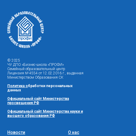
© 2025
ЧУ ДПО «Бизнес-школа «ПРОФИ»
Семейный образовательный центр
Лицензия № 4554 от 12.02.2016 г., выданная
Министерством Образования СК
Политика
о
бработки персональных
данных
Официальный сайт Министерства
просвещения РФ
Официальный сайт Министерства науки и
высшего образования РФ
Новости
О нас