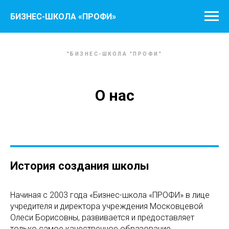
БИЗНЕС-ШКОЛА «ПРОФИ»
"БИЗНЕС-ШКОЛА "ПРОФИ"
О нас
История создания школы
Начиная с 2003 года «Бизнес-школа «ПРОФИ» в лице
учредителя и директора учреждения Московцевой
Олеси Борисовны, развивается и предоставляет
только самое качественное образование.