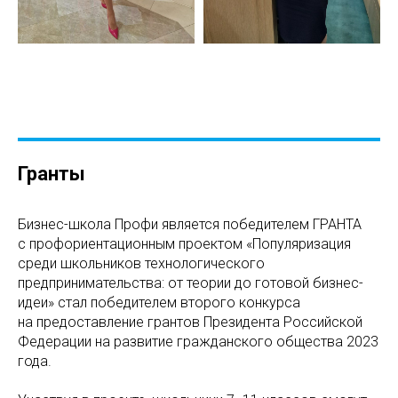
Гранты
Бизнес-школа Профи является победителем ГРАНТА
с профориентационным проектом «Популяризация
среди школьников технологического
предпринимательства: от теории до готовой бизнес-
идеи» стал победителем второго конкурса
на предоставление грантов Президента Российской
Федерации на развитие гражданского общества 2023
года.