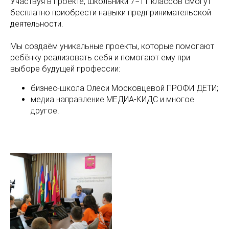
Участвуя в проекте, школьники 7−11 классов смогут
бесплатно приобрести навыки предпринимательской
деятельности.
Мы создаём уникальные проекты, которые помогают
ребёнку реализовать себя и помогают ему при
выборе будущей профессии:
бизнес-школа Олеси Московцевой ПРОФИ ДЕТИ;
медиа направление МЕДИА-КИДС и многое
другое.