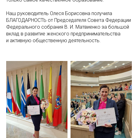
Наш руководитель Олеся Борисовна получила
БЛАГОДАРНОСТЬ от Председателя Совета Федерации
Федерального собрания В. И. Матвиенко за большой
вклад в развитие женского предпринимательства
и активную общественную деятельность.