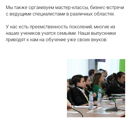
Мы также организуем мастер-классы, бизнес-встречи
с ведущими специалистами в различных областях.
У нас есть преемственность поколений, многие из
наших учеников учатся семьями. Наши выпускники
приводят к нам на обучение уже своих внуков.