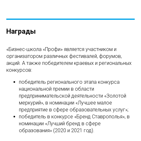
Награды
«Бизнес-школа «Профи» является участником и
организатором различных фестивалей, форумов,
акций. А также победителем краевых и региональных
конкурсов:
победитель регионального этапа конкурса
национальной премии в области
предпринимательской деятельности «Золотой
меркурий», в номинации «Лучшее малое
предприятие в сфере образовательных услуг»;
победитель в конкурсе «Бренд Ставрополья», в
номинации «Лучший бренд в сфере
образования» (2020 и 2021 год).