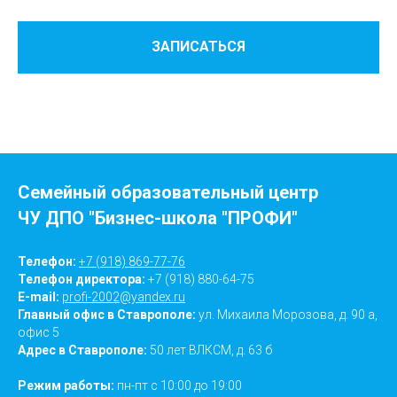
ЗАПИСАТЬСЯ
Семейный образовательный центр
ЧУ ДПО "Бизнес-школа "ПРОФИ"
Телефон:
+7 (918) 869-77-76
Телефон директора:
+7 (918) 880-64-75
E-mail:
profi-2002@yandex.ru
Главный офис в Ставрополе:
ул. Михаила Морозова, д. 90 а,
офис 5
Адрес в Ставрополе:
50 лет ВЛКСМ, д. 63 б
Режим работы:
пн-пт с 10:00 до 19:00