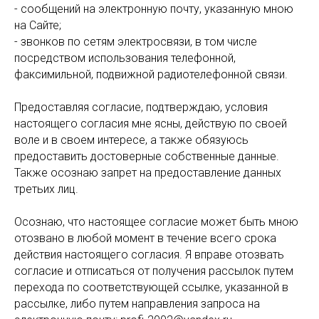
- сообщений на электронную почту, указанную мною
на Сайте;
- звонков по сетям электросвязи, в том числе
посредством использования телефонной,
факсимильной, подвижной радиотелефонной связи.
Предоставляя согласие, подтверждаю, условия
настоящего согласия мне ясны, действую по своей
воле и в своем интересе, а также обязуюсь
предоставить достоверные собственные данные.
Также осознаю запрет на предоставление данных
третьих лиц.
Осознаю, что настоящее согласие может быть мною
отозвано в любой момент в течение всего срока
действия настоящего согласия. Я вправе отозвать
согласие и отписаться от получения рассылок путем
перехода по соответствующей ссылке, указанной в
рассылке, либо путем направления запроса на