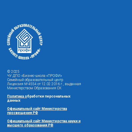
© 2025
ЧУ ДПО «Бизнес-школа «ПРОФИ»
Семейный образовательный центр
Лицензия № 4554 от 12.02.2016 г., выданная
Министерством Образования СК
Политика
о
бработки персональных
данных
Официальный сайт Министерства
просвещения РФ
Официальный сайт Министерства науки и
высшего образования РФ