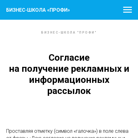
БИЗНЕС-ШКОЛА «ПРОФИ»
БИЗНЕС-ШКОЛА "ПРОФИ"
Согласие
на получение рекламных и
информационных
рассылок
Проставляя отметку (символ «галочка») в поле слева