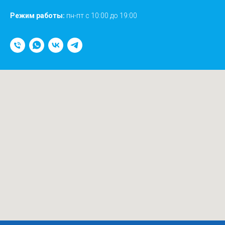
Режим работы:
пн-пт с 10:00 до 19:00